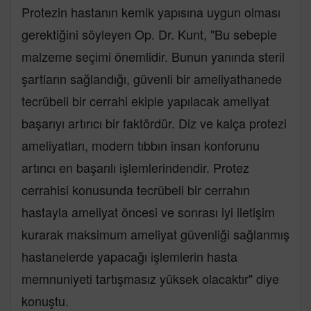
Protezin hastanın kemik yapısına uygun olması
gerektiğini söyleyen Op. Dr. Kunt, "Bu sebeple
malzeme seçimi önemlidir. Bunun yanında steril
şartların sağlandığı, güvenli bir ameliyathanede
tecrübeli bir cerrahi ekiple yapılacak ameliyat
başarıyı artırıcı bir faktördür. Diz ve kalça protezi
ameliyatları, modern tıbbın insan konforunu
artırıcı en başarılı işlemlerindendir. Protez
cerrahisi konusunda tecrübeli bir cerrahın
hastayla ameliyat öncesi ve sonrası iyi iletişim
kurarak maksimum ameliyat güvenliği sağlanmış
hastanelerde yapacağı işlemlerin hasta
memnuniyeti tartışmasız yüksek olacaktır" diye
konuştu.