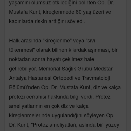
yaşamını olumsuz etkilediğini belirten Op. Dr.
Mustafa Kunt, kireçlenmede 60 yaş üzeri ve
kadınlarda riskin arttığını söyledi.
Halk arasında "kireçlenme" veya "sıvı
tükenmesi" olarak bilinen kıkırdak aşınması, bir
noktadan sonra hayatı çekilmez hale
getirebiliyor. Memorial Sağlık Grubu Medstar
Antalya Hastanesi Ortopedi ve Travmatoloji
Bölümü’nden Op. Dr. Mustafa Kunt, diz ve kalça
protezi cerrahisi hakkında bilgi verdi. Protez
ameliyatlarının en çok diz ve kalça
kireçlenmelerinde uygulandığını söyleyen Op.
Dr. Kunt, "Protez ameliyatları, aslında bir ’yüzey