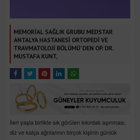
MEMORİAL SAĞLIK GRUBU MEDSTAR
ANTALYA HASTANESİ ORTOPEDİ VE
TRAVMATOLOJİ BÖLÜMÜ’ DEN OP. DR.
MUSTAFA KUNT,
İleri yaşla birlikte sık görülen kıkırdak aşınması,
diz ve kalça ağrılarının birçok kişinin günlük