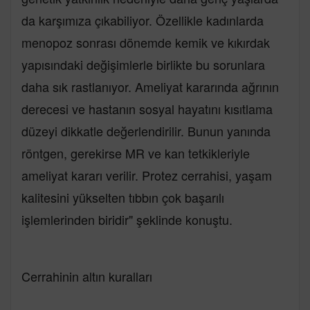
da karşımıza çıkabiliyor. Özellikle kadınlarda
menopoz sonrası dönemde kemik ve kıkırdak
yapısındaki değişimlerle birlikte bu sorunlara
daha sık rastlanıyor. Ameliyat kararında ağrının
derecesi ve hastanın sosyal hayatını kısıtlama
düzeyi dikkatle değerlendirilir. Bunun yanında
röntgen, gerekirse MR ve kan tetkikleriyle
ameliyat kararı verilir. Protez cerrahisi, yaşam
kalitesini yükselten tıbbın çok başarılı
işlemlerinden biridir" şeklinde konuştu.
Cerrahinin altın kuralları