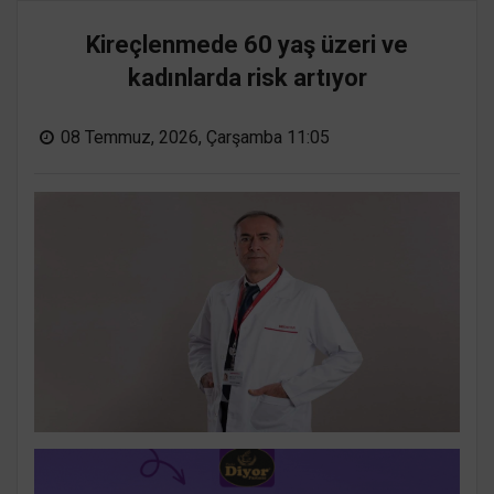
Kireçlenmede 60 yaş üzeri ve
kadınlarda risk artıyor
08 Temmuz, 2026, Çarşamba 11:05