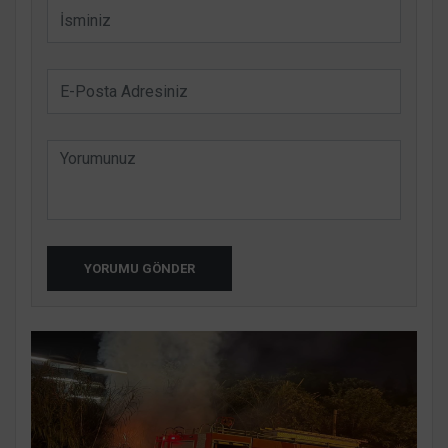
YORUMU GÖNDER