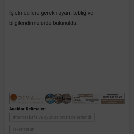
İşletmecilere gerekli uyarı, tebliğ ve
bilgilendirmelerde bulunuldu.
Anahtar Kelimeler:
internet kafe ve oyun salonları denetlendi
İskenderun