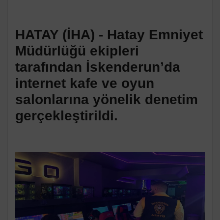
HATAY (İHA) - Hatay Emniyet
Müdürlüğü ekipleri
tarafından İskenderun’da
internet kafe ve oyun
salonlarına yönelik denetim
gerçekleştirildi.