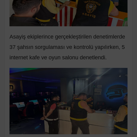
Asayiş ekiplerince gerçekleştirilen denetimlerde
37 şahsın sorgulaması ve kontrolü yapılırken, 5
internet kafe ve oyun salonu denetlendi.