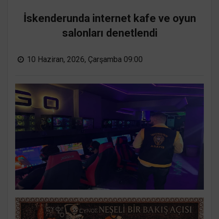
İskenderunda internet kafe ve oyun
salonları denetlendi
10 Haziran, 2026, Çarşamba 09:00