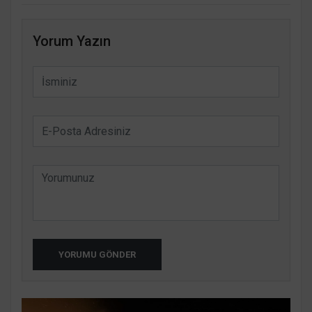
Yorum Yazın
YORUMU GÖNDER