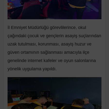
İl Emniyet Müdürlüğü görevlilerince, okul
çağındaki çocuk ve gençlerin asayiş suçlarından
uzak tutulması, korunması, asayiş huzur ve
güven ortamının sağlanması amacıyla ilçe
genelinde internet kafeler ve oyun salonlarına
yönelik uygulama yapıldı.