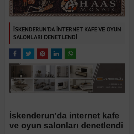
İSKENDERUN’DA İNTERNET KAFE VE OYUN
SALONLARI DENETLENDİ
İskenderun’da internet kafe
ve oyun salonları denetlendi