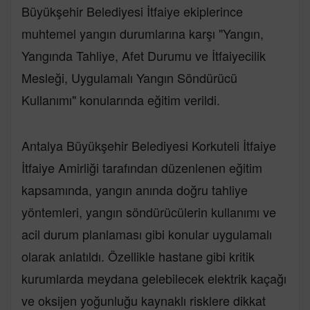
Büyükşehir Belediyesi İtfaiye ekiplerince
muhtemel yangın durumlarına karşı "Yangın,
Yangında Tahliye, Afet Durumu ve İtfaiyecilik
Mesleği, Uygulamalı Yangın Söndürücü
Kullanımı" konularında eğitim verildi.
Antalya Büyükşehir Belediyesi Korkuteli İtfaiye
İtfaiye Amirliği tarafından düzenlenen eğitim
kapsamında, yangın anında doğru tahliye
yöntemleri, yangın söndürücülerin kullanımı ve
acil durum planlaması gibi konular uygulamalı
olarak anlatıldı. Özellikle hastane gibi kritik
kurumlarda meydana gelebilecek elektrik kaçağı
ve oksijen yoğunluğu kaynaklı risklere dikkat