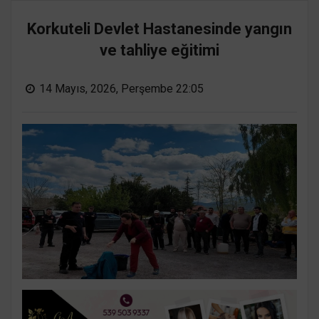
Korkuteli Devlet Hastanesinde yangın
ve tahliye eğitimi
14 Mayıs, 2026, Perşembe 22:05