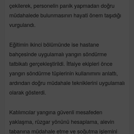
çekilerek, personelin panik yapmadan doğru
müdahalede bulunmasının hayati önem taşıdığı
vurgulandı.
Eğitimin ikinci bölümünde ise hastane
bahçesinde uygulamalı yangın söndürme
tatbikatı gerçekleştirildi. İtfaiye ekipleri önce
yangın söndürme tüplerinin kullanımını anlattı,
ardından doğru müdahale tekniklerini uygulamalı
olarak gösterdi.
Katılımcılar yangına güvenli mesafeden
yaklaşma, rüzgar yönünü hesaplama, alevin
tabanına müdahale etme ve soğutma işlemini