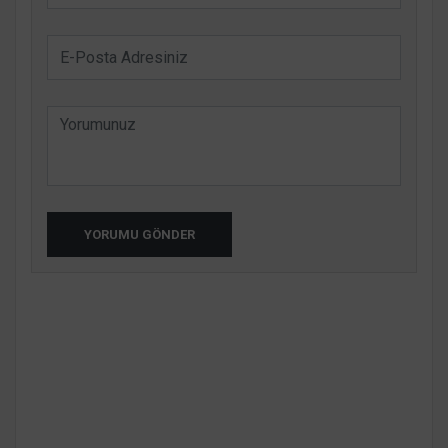
YORUMU GÖNDER