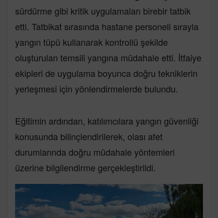
sürdürme gibi kritik uygulamaları birebir tatbik
etti. Tatbikat sırasında hastane personeli sırayla
yangın tüpü kullanarak kontrollü şekilde
oluşturulan temsili yangına müdahale etti. İtfaiye
ekipleri de uygulama boyunca doğru tekniklerin
yerleşmesi için yönlendirmelerde bulundu.
Eğitimin ardından, katılımcılara yangın güvenliği
konusunda bilinçlendirilerek, olası afet
durumlarında doğru müdahale yöntemleri
üzerine bilgilendirme gerçekleştirildi.