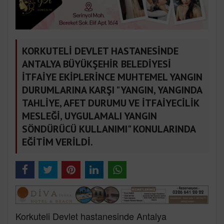
KORKUTELİ DEVLET HASTANESİNDE
ANTALYA BÜYÜKŞEHİR BELEDİYESİ
İTFAİYE EKİPLERİNCE MUHTEMEL YANGIN
DURUMLARINA KARŞI "YANGIN, YANGINDA
TAHLİYE, AFET DURUMU VE İTFAİYECİLİK
MESLEĞİ, UYGULAMALI YANGIN
SÖNDÜRÜCÜ KULLANIMI" KONULARINDA
EĞİTİM VERİLDİ.
Korkuteli Devlet hastanesinde Antalya