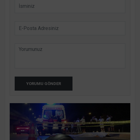
YORUMU GÖNDER