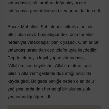
vatandaşlar, bir taraftan doğa olayını cep
telefonuyla görüntülerken bir yandan da dua etti.
Bucak Mahallesi Şahintepesi piknik alanında
etkili olan ceviz büyüklüğündeki dolu taneleri
nedeniyle vatandaşlar panik yaşadı. O anlar bir
vatandaş tarafından cep telefonuyla kaydedildi.
Cep telefonuyla kayıt yapan vatandaşın,
"Allah’ım sen büyüksün, Allah’ım etme, sen
bilirsin Allah’ım" şeklinde dua ettiği anlar da
kayda girdi. Bölgede paniğe neden olan dolu
yağışının ardından herhangi bir olumsuzluk
yaşanmadığı öğrenildi.