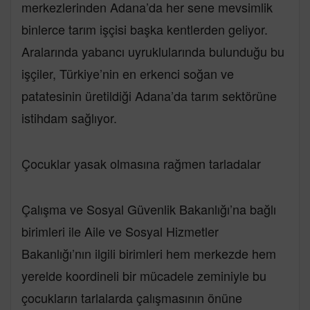
merkezlerinden Adana’da her sene mevsimlik
binlerce tarım işçisi başka kentlerden geliyor.
Aralarında yabancı uyruklularında bulunduğu bu
işçiler, Türkiye’nin en erkenci soğan ve
patatesinin üretildiği Adana’da tarım sektörüne
istihdam sağlıyor.
Çocuklar yasak olmasına rağmen tarladalar
Çalışma ve Sosyal Güvenlik Bakanlığı’na bağlı
birimleri ile Aile ve Sosyal Hizmetler
Bakanlığı’nın ilgili birimleri hem merkezde hem
yerelde koordineli bir mücadele zeminiyle bu
çocukların tarlalarda çalışmasının önüne