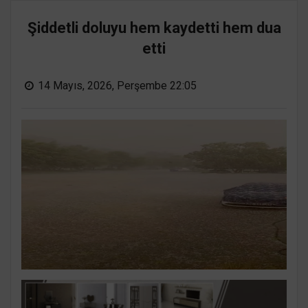
Şiddetli doluyu hem kaydetti hem dua
etti
14 Mayıs, 2026, Perşembe 22:05