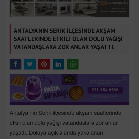
ANTALYA’NIN SERİK İLÇESİNDE AKŞAM
SAATLERİNDE ETKİLİ OLAN DOLU YAĞIŞI
VATANDAŞLARA ZOR ANLAR YAŞATTI.
Antalya’nın Serik ilçesinde akşam saatlerinde
etkili olan dolu yağışı vatandaşlara zor anlar
yaşattı. Doluya açık alanda yakalanan