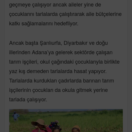
geçmeye çalışıyor ancak aileler yine de
çocuklarını tarlalarda çalıştırarak aile bütçelerine
katkı sağlamalarını hedefliyor.
Ancak başta Şanlıurfa, Diyarbakır ve doğu
illerinden Adana’ya gelerek sektörde çalışan
tarım işçileri, okul çağındaki çocuklarıyla birlikte
yaz kış demeden tarlalarda hasat yapıyor.
Tarlalarda kurdukları çadırlarda barınan tarım
işçilerinin çocukları da okula gitmek yerine
tarlada çalışıyor.