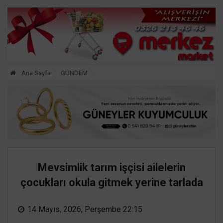
Ana Sayfa
GÜNDEM
Mevsimlik tarım işçisi ailelerin
çocukları okula gitmek yerine tarlada
14 Mayıs, 2026, Perşembe 22:15