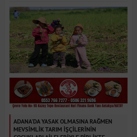
ADANA'DA YASAK OLMASINA RAĞMEN
MEVSİMLİK TARIM İŞÇİLERİNİN