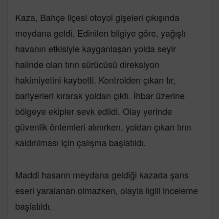
Kaza, Bahçe ilçesi otoyol gişeleri çıkışında
meydana geldi. Edinilen bilgiye göre, yağışlı
havanın etkisiyle kayganlaşan yolda seyir
halinde olan tırın sürücüsü direksiyon
hakimiyetini kaybetti. Kontrolden çıkan tır,
bariyerleri kırarak yoldan çıktı. İhbar üzerine
bölgeye ekipler sevk edildi. Olay yerinde
güvenlik önlemleri alınırken, yoldan çıkan tırın
kaldırılması için çalışma başlatıldı.
Maddi hasarın meydana geldiği kazada şans
eseri yaralanan olmazken, olayla ilgili inceleme
başlatıldı.