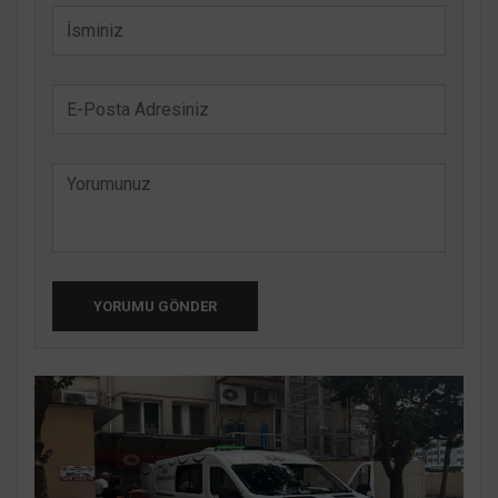
YORUMU GÖNDER