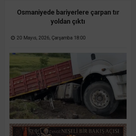
Osmaniyede bariyerlere çarpan tır
yoldan çıktı
20 Mayıs, 2026, Çarşamba 18:00