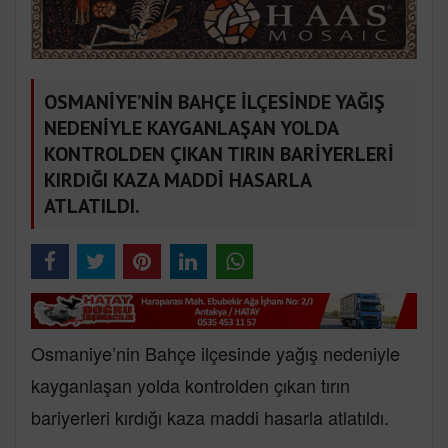
OSMANİYE’NİN BAHÇE İLÇESİNDE YAĞIŞ
NEDENİYLE KAYGANLAŞAN YOLDA
KONTROLDEN ÇIKAN TIRIN BARİYERLERİ
KIRDIĞI KAZA MADDİ HASARLA
ATLATILDI.
Osmaniye’nin Bahçe ilçesinde yağış nedeniyle
kayganlaşan yolda kontrolden çıkan tırın
bariyerleri kırdığı kaza maddi hasarla atlatıldı.