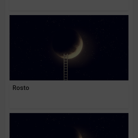
Rosto