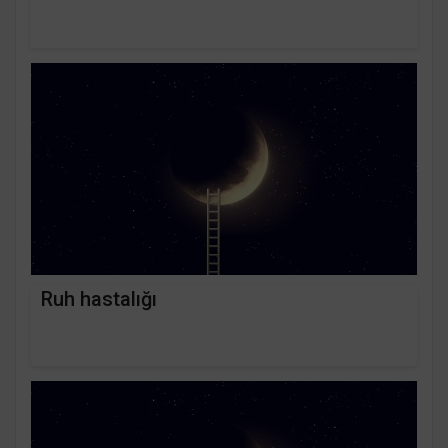
Ruh hastalığı