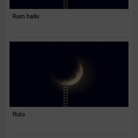
Rum halkı
Rulo