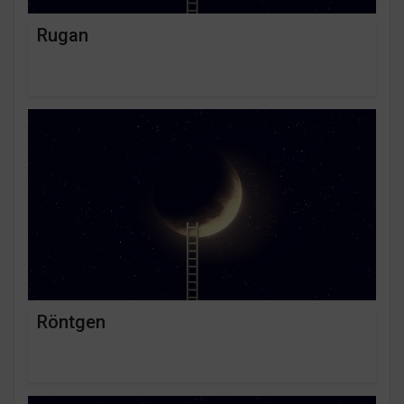
Rugan
Röntgen