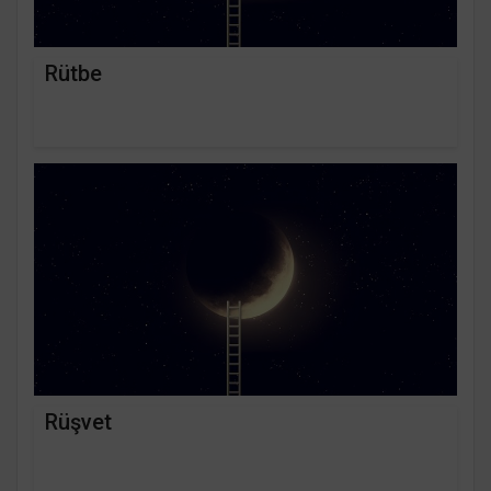
Rütbe
Rüşvet