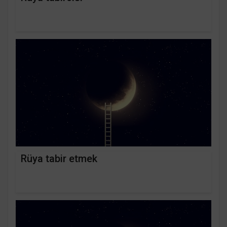
Rüya tabir etmek