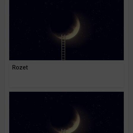
Rozet