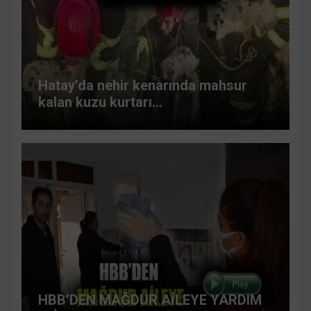
Hatay’da nehir kenarında mahsur
kalan kuzu kurtarı...
HBB’DEN MAĞDUR AİLEYE YARDIM