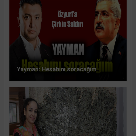
Yayman: Hesabını soracağım