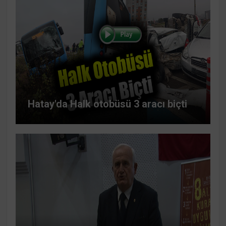
Hatay'da Halk otobüsü 3 aracı biçti