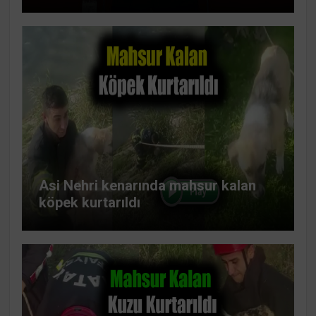
Asi Nehri kenarında mahsur kalan
köpek kurtarıldı