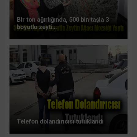
Bir ton ağırlığında, 500 bin taşla 3
boyutlu zeyti...
Telefon dolandırıcısı tutuklandı