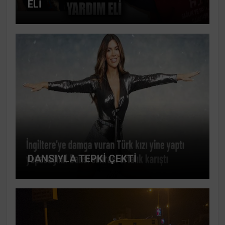
ELİ
DANSIYLA TEPKİ ÇEKTİ