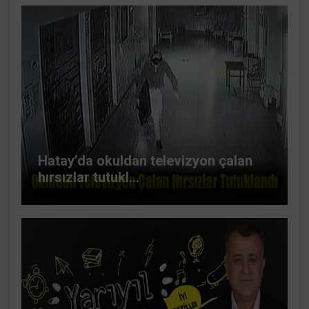
Hatay’da okuldan televizyon çalan
hırsızlar tutukl...