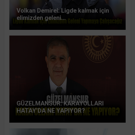
Volkan Demirel: Ligde kalmak için
elimizden geleni...
GÜZELMANSUR: KARAYOLLARI
HATAY’DA NE YAPIYOR?