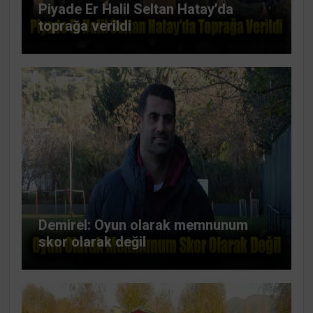
Piyade Er Halil Seltan Hatay’da
toprağa verildi
Demirel: Oyun olarak memnunum
skor olarak değil