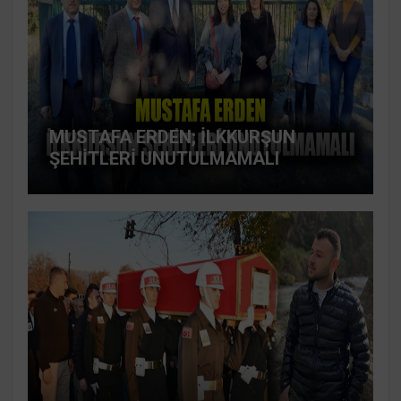
MUSTAFA ERDEN; İLKKURŞUN
ŞEHİTLERİ UNUTULMAMALI