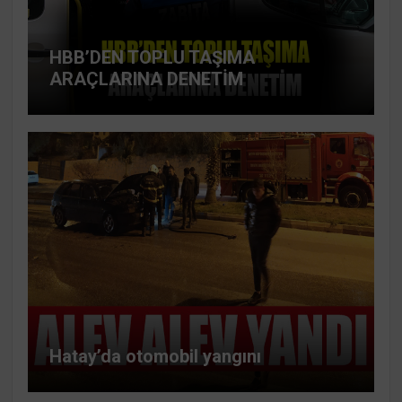
HBB’DEN TOPLU TAŞIMA
ARAÇLARINA DENETİM
Hatay’da otomobil yangını