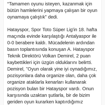
“Tamamen oyunu isteyen, kazanmak için
bütün hamlelerini yapmaya çalışan bir oyun
oynamaya çalıştık” dedi.
Hatayspor, Spor Toto Süper Lig'in 18. hafta
maçında evinde karşılaştığı Antalyaspor ile
0-0 berabere kaldı. Mücadelenin ardından
basın toplantısında konuşan A. Hatayspor
Teknik Direktörü Volkan Demirel, 2 puan
kaybettikleri için üzgün olduklarını belirtti.
Demirel, "Oyun olarak yine iyi oynadığımız,
pozisyonlara daha organize olan, daha çok
organize ataklarla kenarları kullanarak
pozisyon bulan bir Hatayspor vardı. Onun
karşısında uzaktan şutlarla, bir de bizim
geriden oyun kurarken kaptırdığımız