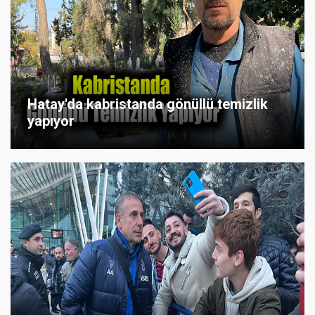
Hatay'da kabristanda gönüllü temizlik
yapıyor