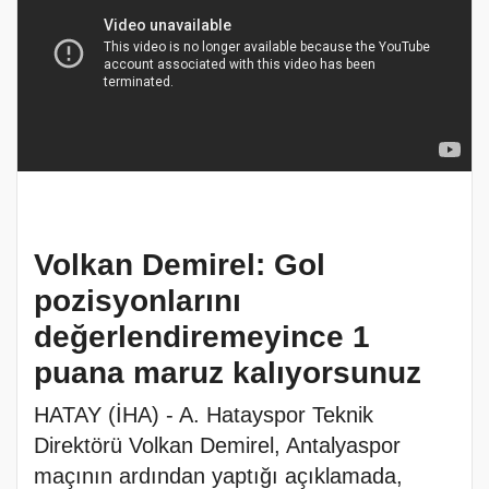
Volkan Demirel: Gol
pozisyonlarını
değerlendiremeyince 1
puana maruz kalıyorsunuz
HATAY (İHA) - A. Hatayspor Teknik
Direktörü Volkan Demirel, Antalyaspor
maçının ardından yaptığı açıklamada,