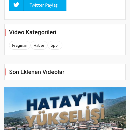
Twitter Paylaş
Video Kategorileri
Fragman
Haber
Spor
Son Eklenen Videolar