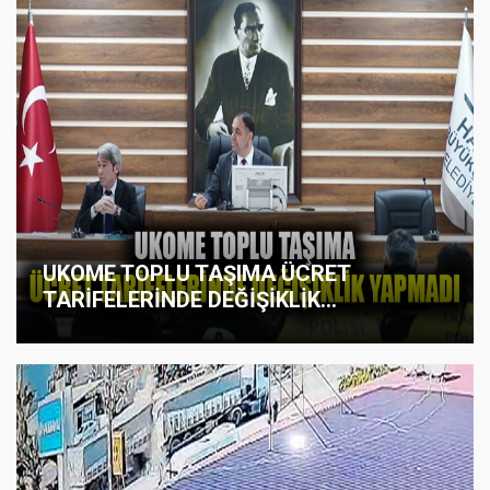
UKOME TOPLU TAŞIMA ÜCRET
TARİFELERİNDE DEĞİŞİKLİK...