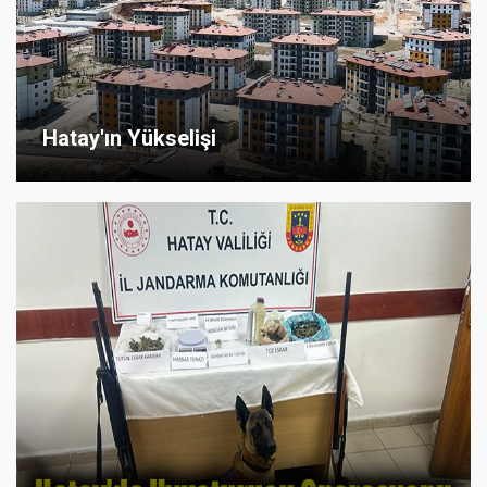
Hatay'ın Yükselişi