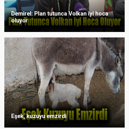
Demirel: Plan tutunca Volkan iyi hoca
oluyor
Eşek, kuzuyu emzirdi