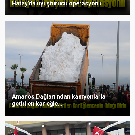
Hatay'da uyuşturucu operasyonu
Amanos Dağları'ndan kamyonlarla
getirilen kar eğle...