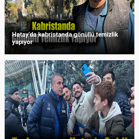
Hatay'da kabristanda gönüllü temizlik
yapıyor