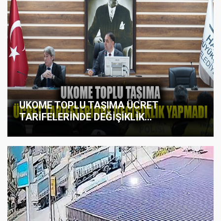
UKOME TOPLU TAŞIMA ÜCRET
TARİFELERİNDE DEĞİŞİKLİK...