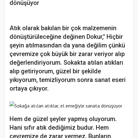
Atık olarak bakılan bir çok malzemenin
dönüştürüleceğine değinen Dokur," Hiçbir
şeyin atılmasından da yana değilim çünkü
çevremize çok büyük bir zarar veriyor alıp
değerlendiriyorum. Sokakta atılan atıkları
alıp getiriyorum, güzel bir şekilde
yıkıyorum, temizliyorum sonra sanat eseri
ortaya çıkıyor.
Hem de güzel şeyler yapmış oluyorum.
Hani sıfır atık dediğimiz budur. Hem
çevremize de zarar vermez. Bunların