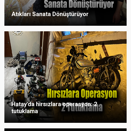
Atıkları Sanata Dönüştürüyor
Hatay'da hırsızlara operasyon: 2
tutuklama