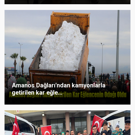
Amanos Dağları'ndan kamyonlarla
getirilen kar eğle...