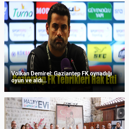
Volkan Demirel: Gaziantep FK oynadığı
oyun ve aldı...