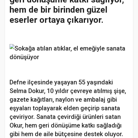
hem de bir birinden güzel
eserler ortaya çıkarıyor.
Defne ilçesinde yaşayan 55 yaşındaki
Selma Dokur, 10 yıldır çevreye atılmış şişe,
gazete kağıtları, naylon ve ambalaj gibi
eşyaları toplayarak elden geçirip sanata
çeviriyor. Sanata çevirdiği ürünleri satan
Okur, hem geri dönüşüme katkı sağladığı
gibi hem de aile bütçesine destek oluyor.