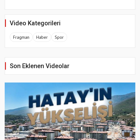
Video Kategorileri
Fragman
Haber
Spor
Son Eklenen Videolar