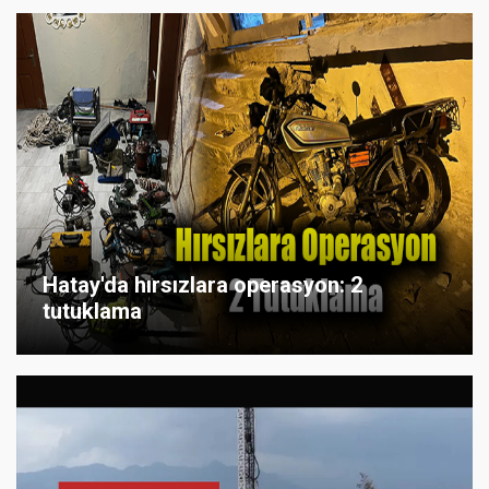
Hatay'da hırsızlara operasyon: 2
tutuklama