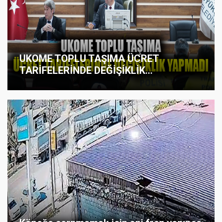
UKOME TOPLU TAŞIMA ÜCRET
TARİFELERİNDE DEĞİŞİKLİK...