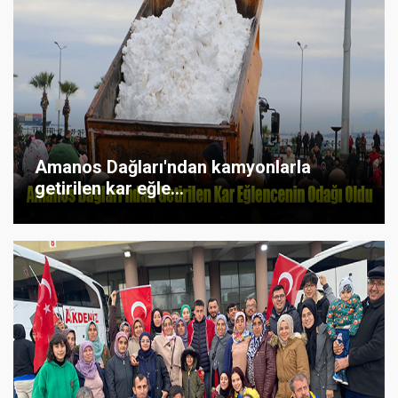
Amanos Dağları'ndan kamyonlarla
getirilen kar eğle...