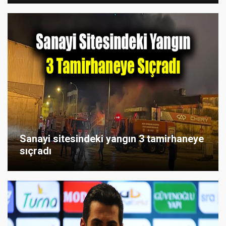
Sanayi sitesindeki yangın 3 tamirhaneye
sıçradı