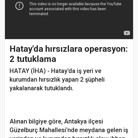
Hatay'da hırsızlara operasyon:
2 tutuklama
HATAY (İHA) - Hatay'da iş yeri ve
kurumdan hırsızlık yapan 2 şüpheli
yakalanarak tutuklandı.
Alınan bilgiye göre, Antakya ilçesi
Güzelburç Mahallesi’nde meydana gelen iş