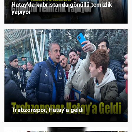
Hatay'da kabristanda gönüllü temizlik
yapıyor
Trabzonspor, Hatay’a geldi