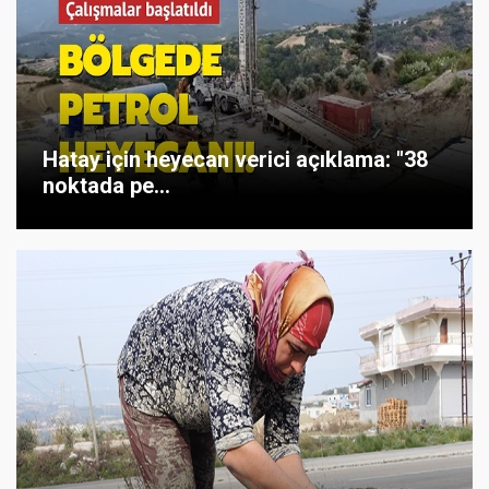
Hatay için heyecan verici açıklama: "38
noktada pe...