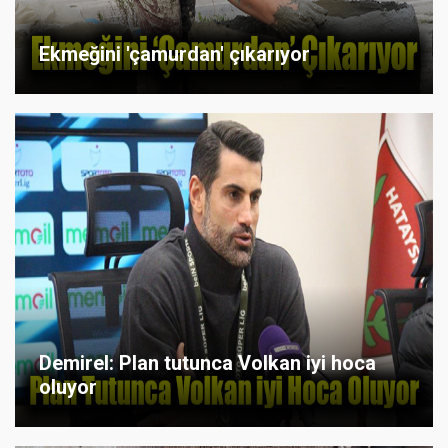
Ekmeğini 'çamurdan' çıkarıyor
Demirel: Plan tutunca Volkan iyi hoca
oluyor