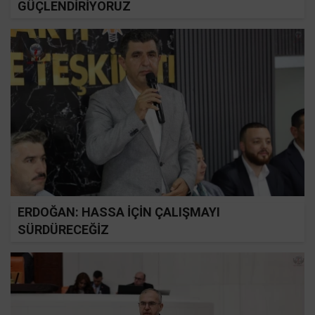
GÜÇLENDİRİYORUZ
ERDOĞAN: HASSA İÇİN ÇALIŞMAYI
SÜRDÜRECEĞİZ