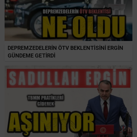
DEPREMZEDELERİN ÖTV BEKLENTİSİNİ ERGİN
GÜNDEME GETİRDİ