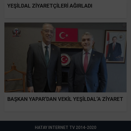
YEŞİLDAL ZİYARETÇİLERİ AĞIRLADI
BAŞKAN YAPAR’DAN VEKİL YEŞİLDAL’A ZİYARET
HATAY INTERNET TV 2014-2020