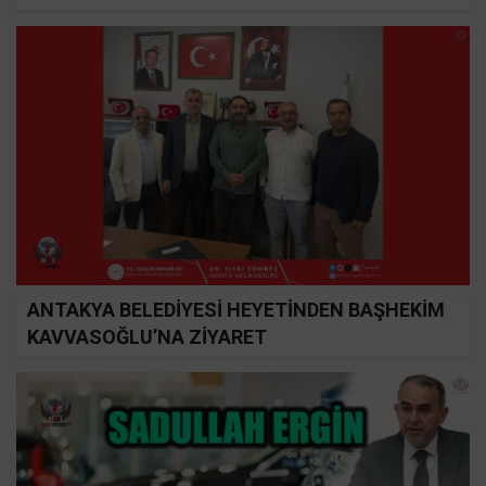
ANTAKYA BELEDİYESİ HEYETİNDEN BAŞHEKİM
KAVVASOĞLU’NA ZİYARET