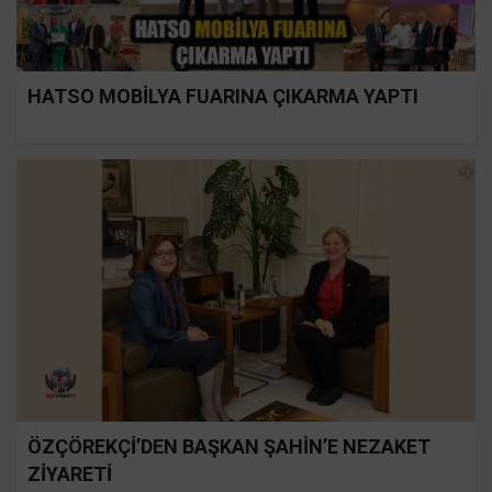
HATSO MOBİLYA FUARINA ÇIKARMA YAPTI
ÖZÇÖREKÇİ’DEN BAŞKAN ŞAHİN’E NEZAKET
ZİYARETİ