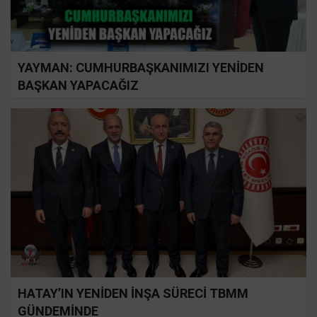
YAYMAN: CUMHURBAŞKANIMIZI YENİDEN
BAŞKAN YAPACAĞIZ
HATAY’IN YENİDEN İNŞA SÜRECİ TBMM
GÜNDEMİNDE