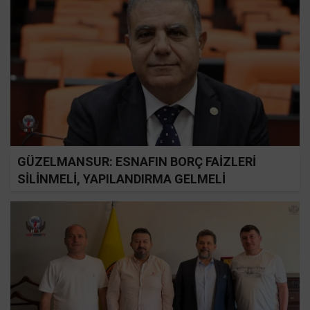
GÜZELMANSUR: ESNAFIN BORÇ FAİZLERİ
SİLİNMELİ, YAPILANDIRMA GELMELİ