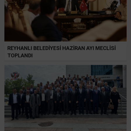
REYHANLI BELEDİYESİ HAZİRAN AYI MECLİSİ
TOPLANDI