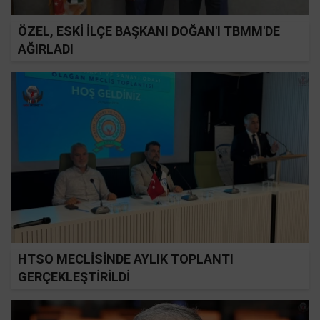
ÖZEL, ESKİ İLÇE BAŞKANI DOĞAN'I TBMM'DE
AĞIRLADI
HTSO MECLİSİNDE AYLIK TOPLANTI
GERÇEKLEŞTİRİLDİ