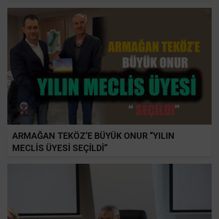
ARMAĞAN TEKÖZ’E BÜYÜK ONUR “YILIN
MECLİS ÜYESİ SEÇİLDİ”