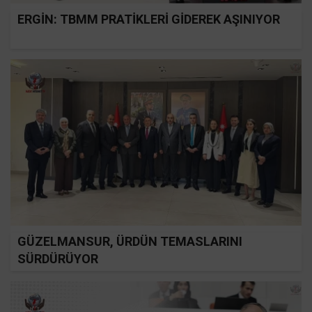
ERGİN: TBMM PRATİKLERİ GİDEREK AŞINIYOR
GÜZELMANSUR, ÜRDÜN TEMASLARINI
SÜRDÜRÜYOR