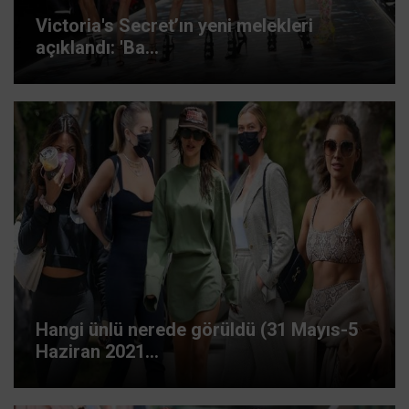
Victoria's Secret’ın yeni melekleri
açıklandı: 'Ba...
Hangi ünlü nerede görüldü (31 Mayıs-5
Haziran 2021...