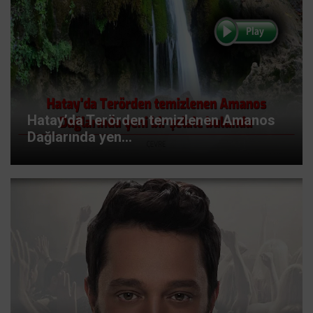
Hatay’da Terörden temizlenen Amanos
Dağlarında yen...