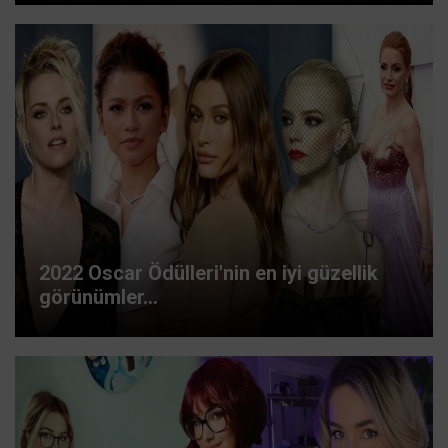
2022 Oscar Ödülleri'nin en iyi güzellik
görünümler...