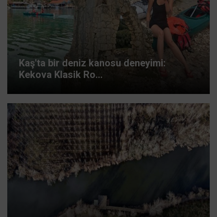
Kaş'ta bir deniz kanosu deneyimi:
Kekova Klasik Ro...