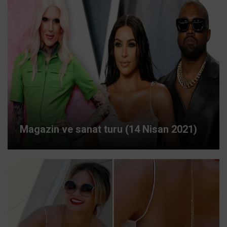
Magazin ve sanat turu (14 Nisan 2021)