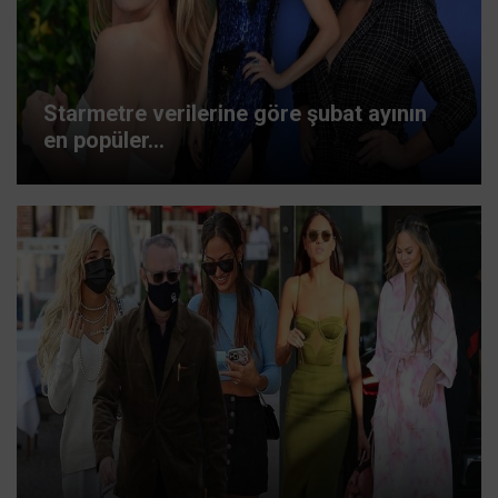
Starmetre verilerine göre şubat ayının
en popüler...