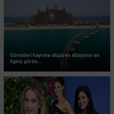
Görenleri hayrete düşüren dünyanın en
ilginç görün...