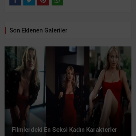
Son Eklenen Galeriler
Filmlerdeki En Seksi Kadın Karakterler