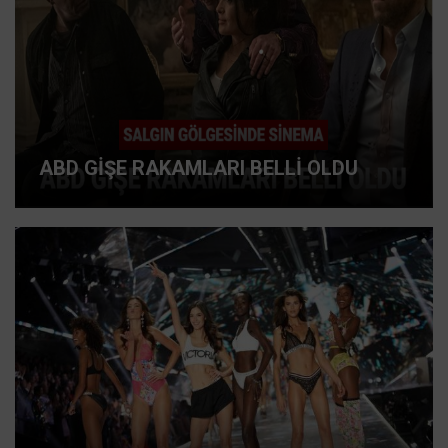
ABD GİŞE RAKAMLARI BELLİ OLDU