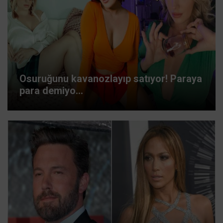
Osuruğunu kavanozlayıp satıyor! Paraya
para demiyo...