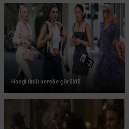
Hangi ünlü nerede görüldü