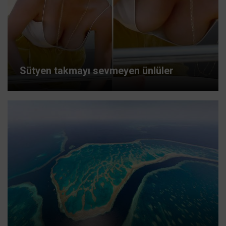
Sütyen takmayı sevmeyen ünlüler