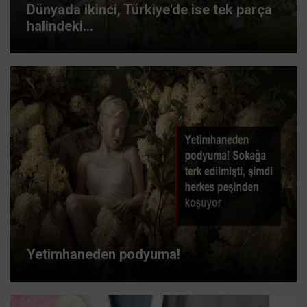
Dünyada ikinci, Türkiye'de ise tek parça
halindeki...
Yetimhaneden podyuma!