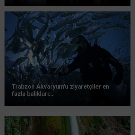
Trabzon Akvaryum'u ziyaretçiler en
fazla balıkları...