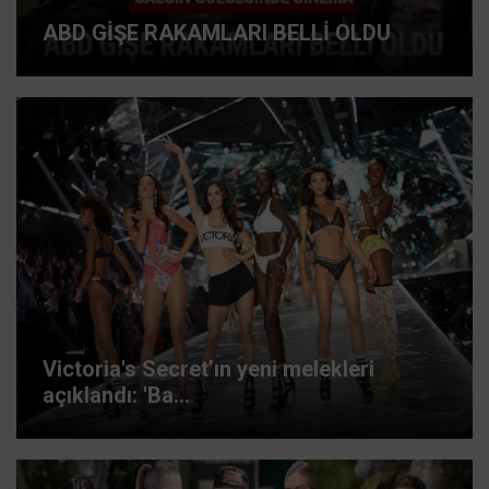
ABD GİŞE RAKAMLARI BELLİ OLDU
Victoria's Secret’ın yeni melekleri
açıklandı: 'Ba...