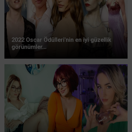
2022 Oscar Ödülleri'nin en iyi güzellik
görünümler...