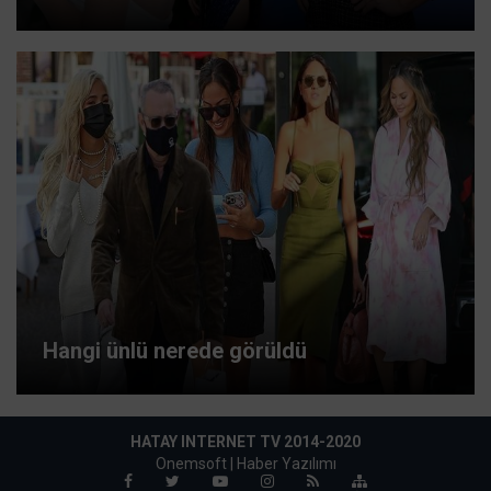
Hangi ünlü nerede görüldü
HATAY INTERNET TV 2014-2020
Onemsoft |
Haber Yazılımı