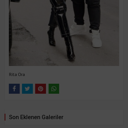
Rita Ora
Son Eklenen Galeriler