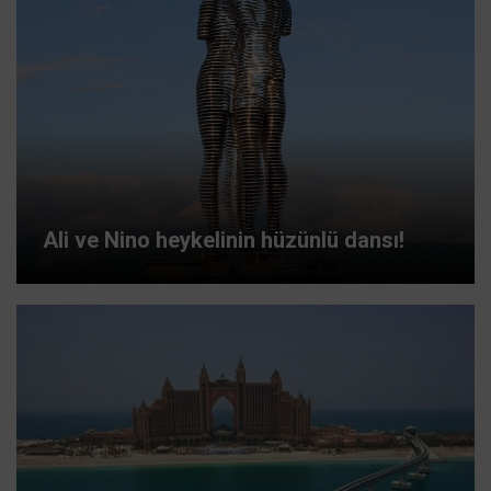
Ali ve Nino heykelinin hüzünlü dansı!