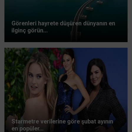
Görenleri hayrete düşüren dünyanın en
ilginç görün...
Starmetre verilerine göre şubat ayının
en popüler...