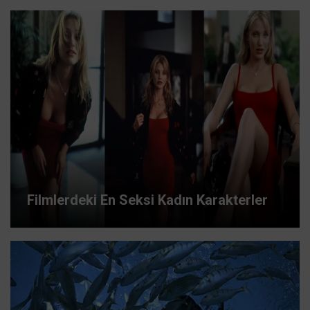
Filmlerdeki En Seksi Kadın Karakterler