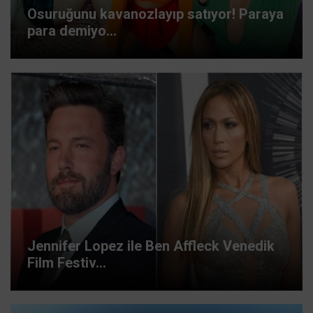
Osuruğunu kavanozlayıp satıyor! Paraya
para demiyo...
Jennifer Lopez ile Ben Affleck Venedik
Film Festiv...