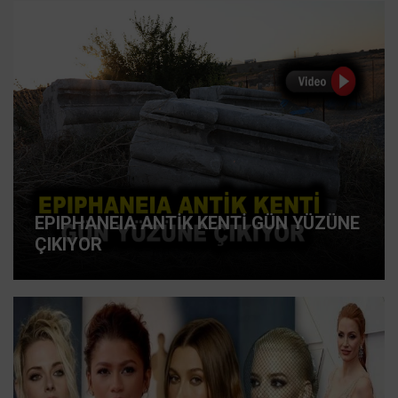
EPIPHANEIA ANTİK KENTİ GÜN YÜZÜNE
ÇIKIYOR