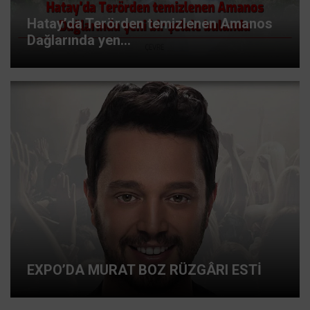
Hatay’da Terörden temizlenen Amanos
Dağlarında yen...
EXPO’DA MURAT BOZ RÜZGÂRI ESTİ