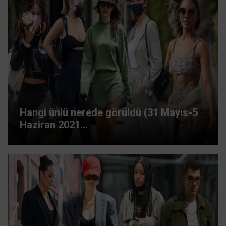
Hangi ünlü nerede görüldü (31 Mayıs-5
Haziran 2021...