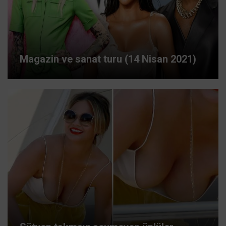
Magazin ve sanat turu (14 Nisan 2021)