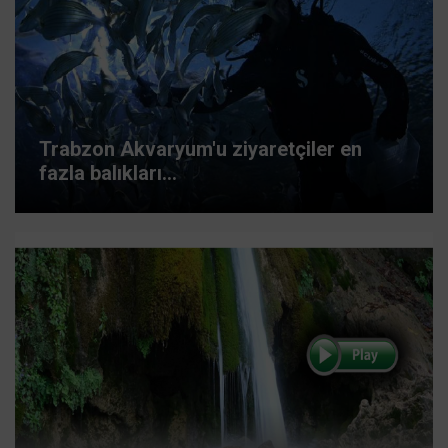
Trabzon Akvaryum'u ziyaretçiler en
fazla balıkları...