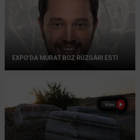
EXPO’DA MURAT BOZ RÜZGÂRI ESTİ