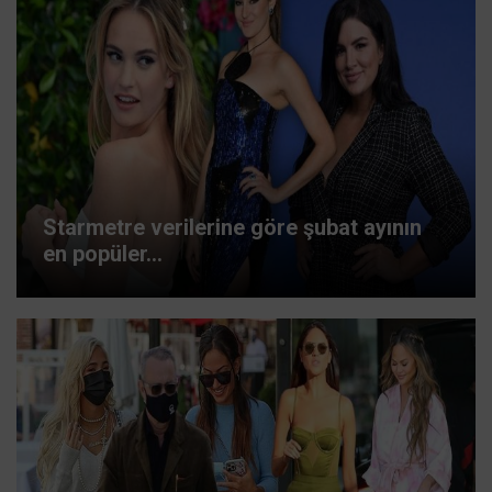
Starmetre verilerine göre şubat ayının
en popüler...