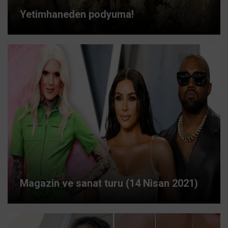
Yetimhaneden podyuma!
Magazin ve sanat turu (14 Nisan 2021)