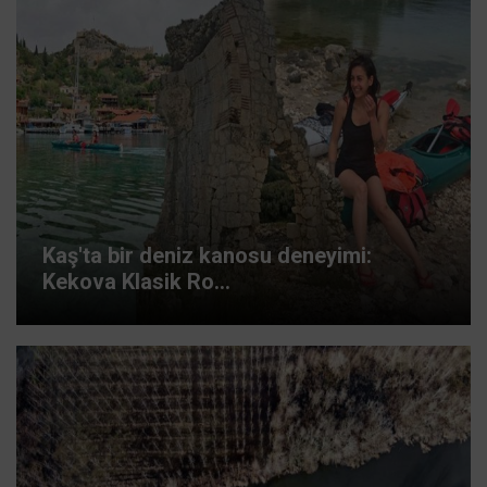
Kaş'ta bir deniz kanosu deneyimi:
Kekova Klasik Ro...