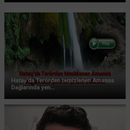
Hatay’da Terörden temizlenen Amanos
Dağlarında yen...