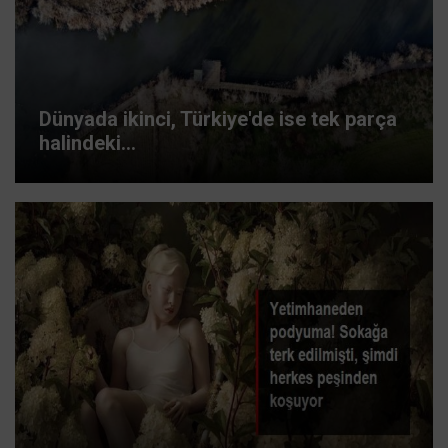
Dünyada ikinci, Türkiye'de ise tek parça
halindeki...