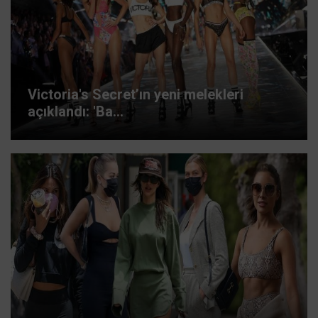
Victoria's Secret’ın yeni melekleri
açıklandı: 'Ba...