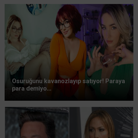
Osuruğunu kavanozlayıp satıyor! Paraya
para demiyo...