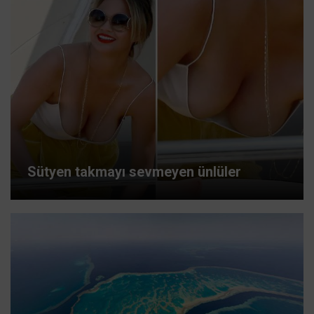
Sütyen takmayı sevmeyen ünlüler