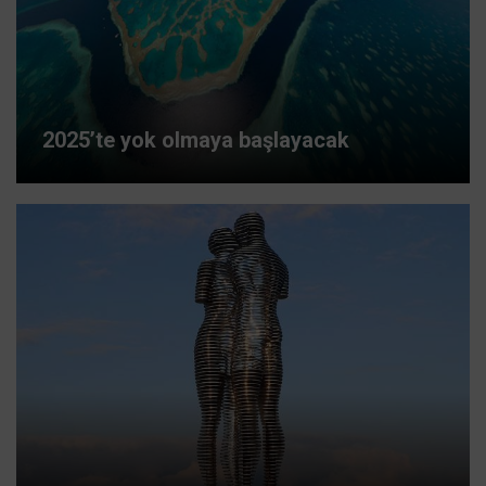
2025’te yok olmaya başlayacak