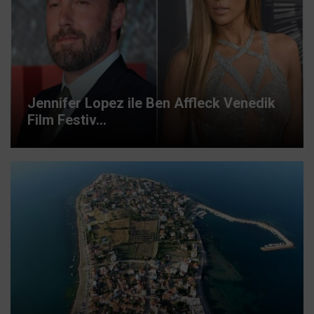
Jennifer Lopez ile Ben Affleck Venedik
Film Festiv...