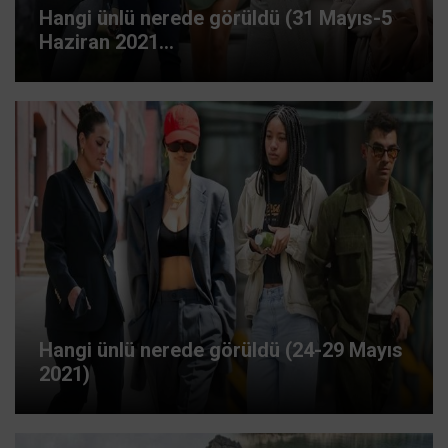
Hangi ünlü nerede görüldü (31 Mayıs-5
Haziran 2021...
Hangi ünlü nerede görüldü (24-29 Mayıs
2021)