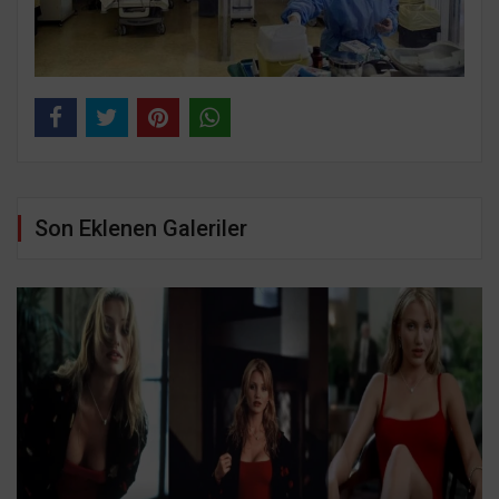
Son Eklenen Galeriler