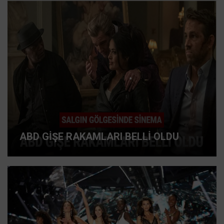
ABD GİŞE RAKAMLARI BELLİ OLDU