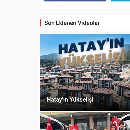
Son Eklenen Videolar
Hatay'ın Yükselişi