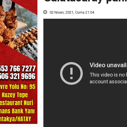
02 Nisan, 2021, Cuma 21:04