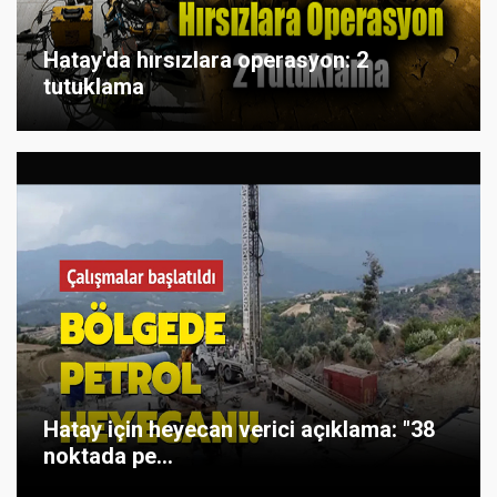
Hatay'da hırsızlara operasyon: 2
tutuklama
Hatay için heyecan verici açıklama: "38
noktada pe...