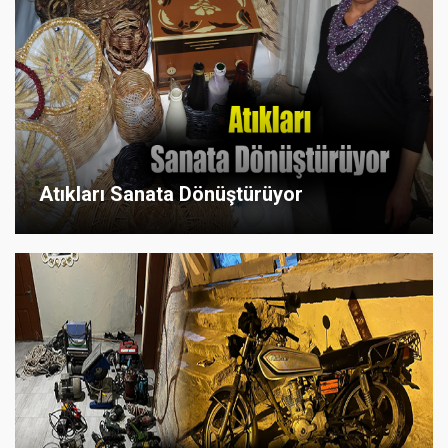
Atıkları Sanata Dönüştürüyor