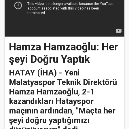
Hamza Hamzaoğlu: Her
şeyi Doğru Yaptık
HATAY (İHA) - Yeni
Malatyaspor Teknik Direktörü
Hamza Hamzaoğlu, 2-1
kazandıkları Hatayspor
maçının ardından, "Maçta her
şeyi doğru yaptığımızı