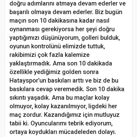
doğru adımlarını atmaya devam ederler ve
başarılı olmaya devam ederler. Biz bugün
maçın son 10 dakikasına kadar nasıl
oynanması gerekiyorsa her şeyi doğru
yaptığımızı düşünüyorum, golleri bulduk,
oyunun kontrolünü elimizde tuttuk,
rakibimizi çok fazla kalemize
yaklaştırmadık. Ama son 10 dakikada
özellikle yediğimiz golden sonra
Hatayspor’un baskıları arttı ve biz de bu
baskılara cevap veremedik. Son 10 dakika
sıkıntı yaşadık. Ama bu maçlar kolay
olmuyor, kolay kazanılmıyor, ligdeki her
maç zordur. Kazandığımız için mutluyuz
tabii ki. Oyuncularımı tebrik ediyorum,
ortaya koydukları mücadeleden dolayı.