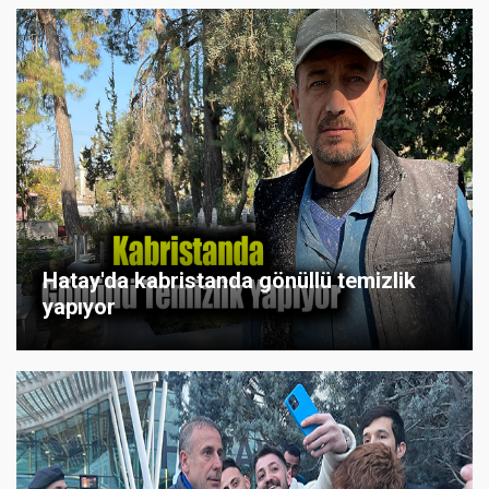
Hatay'da kabristanda gönüllü temizlik
yapıyor