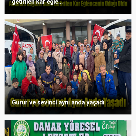
getirilen kar eğle...
Gurur ve sevinci aynı anda yaşadı