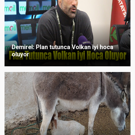
Demirel: Plan tutunca Volkan iyi hoca
oluyor