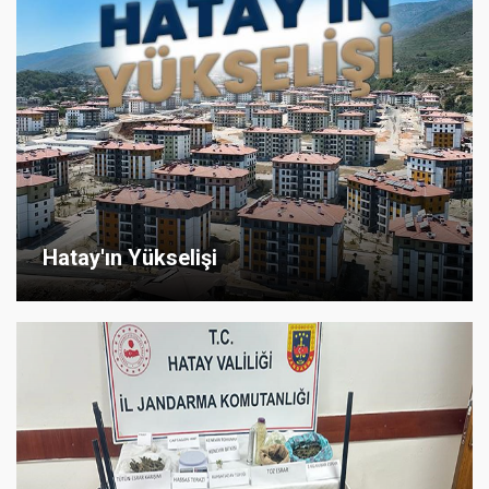
Hatay'ın Yükselişi