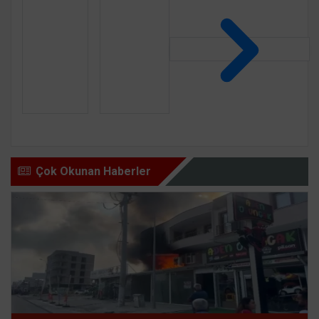
Çok Okunan Haberler