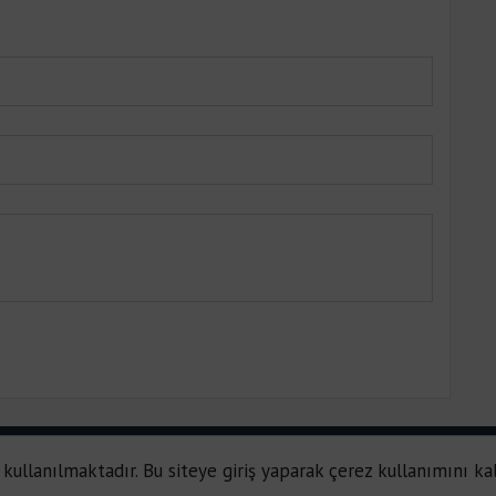
 kullanılmaktadır. Bu siteye giriş yaparak çerez kullanımını ka