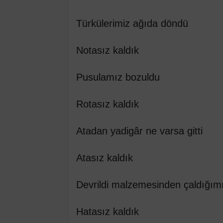
Türkülerimiz ağıda döndü
Notasız kaldık
Pusulamız bozuldu
Rotasız kaldık
Atadan yadigâr ne varsa gitti
Atasız kaldık
Devrildi malzemesinden çaldığımı
Hatasız kaldık