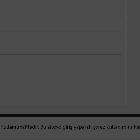
 kullanılmaktadır. Bu siteye giriş yaparak çerez kullanımını ka