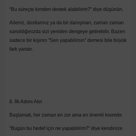
“Bu süreçte kimden destek alabilirim?” diye düşünün.
Aileniz, dostlarınız ya da bir danışman, zaman zaman
sarsıldığınızda sizi yeniden dengeye getirebilir. Bazen
sadece bir kişinin “Sen yapabilirsin” demesi bile büyük
fark yaratır.
6. İlk Adımı Atın
Başlamak, her zaman en zor ama en önemli kısımdır.
“Bugün bu hedef için ne yapabilirim?” diye kendinize