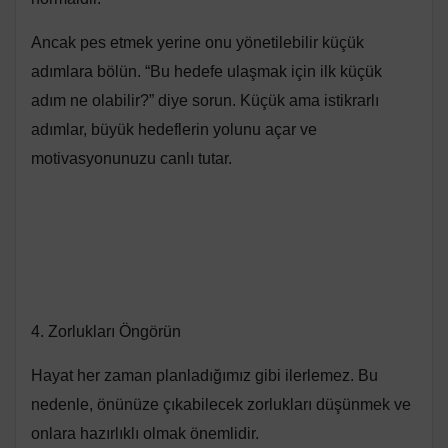
Ancak pes etmek yerine onu yönetilebilir küçük
adımlara bölün. “Bu hedefe ulaşmak için ilk küçük
adım ne olabilir?” diye sorun. Küçük ama istikrarlı
adımlar, büyük hedeflerin yolunu açar ve
motivasyonunuzu canlı tutar.
4. Zorlukları Öngörün
Hayat her zaman planladığımız gibi ilerlemez. Bu
nedenle, önünüze çıkabilecek zorlukları düşünmek ve
onlara hazırlıklı olmak önemlidir.