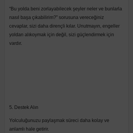
“Bu yolda beni zorlayabilecek şeyler neler ve bunlarla
nasıl başa çıkabilirim?” sorusuna vereceğiniz
cevaplar, sizi daha dirençli kılar. Unutmayın, engeller
yoldan alıkoymak için değil, sizi güçlendirmek için
vardır.
5. Destek Alın
Yolculuğunuzu paylaşmak süreci daha kolay ve
anlamlı hale getirir.