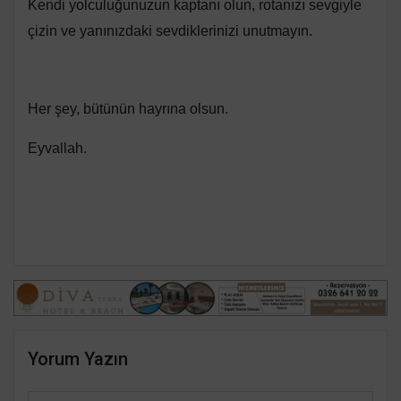
Kendi yolculuğunuzun kaptanı olun, rotanızı sevgiyle
çizin ve yanınızdaki sevdiklerinizi unutmayın.
Her şey, bütünün hayrına olsun.
Eyvallah.
Yorum Yazın