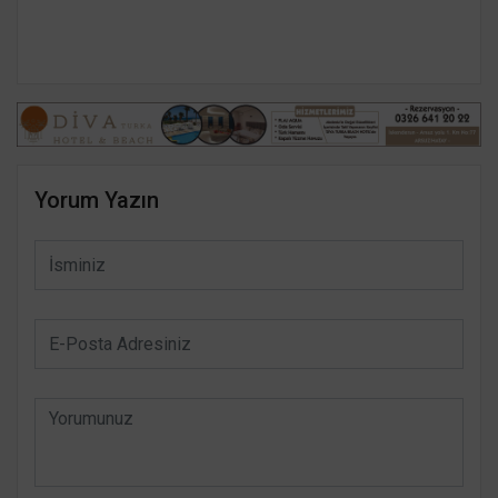
Yorum Yazın