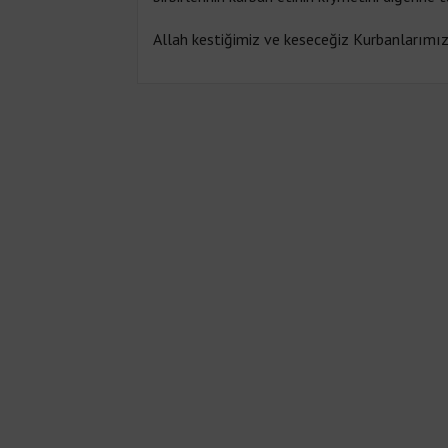
Allah kestiğimiz ve keseceğiz Kurbanlarımızı