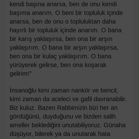
kendi başına anarsa, ben de onu kendi
başıma anarım. O beni bir topluluk içinde
anarsa, ben de onu o topluluktan daha
hayırlı bir topluluk içinde anarım. O bana
bir karış yaklaşırsa, ben ona bir arşın
yaklaşırım. O bana bir arşın yaklaşırsa,
ben ona bir kulaç yaklaşırım. O bana
yürüyerek gelirse, ben ona koşarak
gelirim!”
İnsanoğlu kimi zaman nankör ve bencil,
kimi zaman da aceleci ve gafil davranabilir.
Biz kuluz. Bazen Rabbimizin bizi her an
gördüğünü, duyduğunu ve bizden salih
ameller beklediğini unutabiliyoruz. Günaha
düşüyor, bilerek ya da unutarak hata