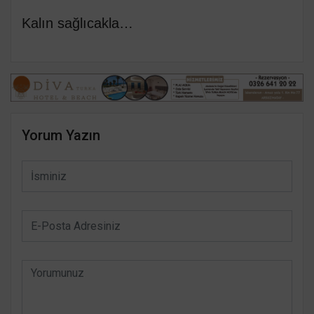
Kalın sağlıcakla…
Yorum Yazın