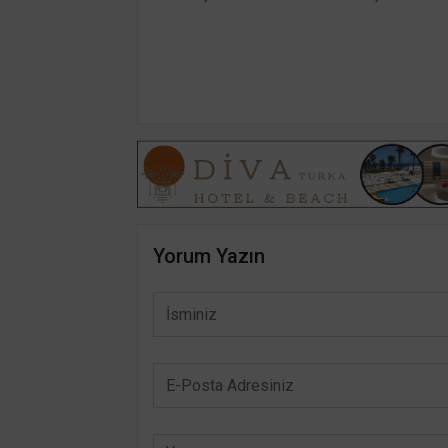
Yorum Yazın