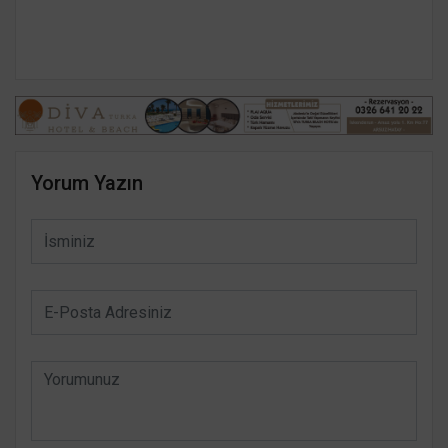
Yorum Yazın