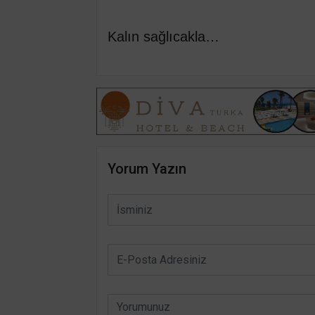
Kalın sağlıcakla…
Yorum Yazın