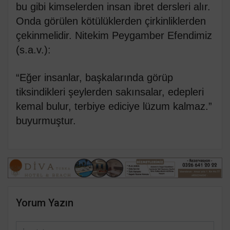
bu gibi kimselerden insan ibret dersleri alır.
Onda görülen kötülüklerden çirkinliklerden
çekinmelidir. Nitekim Peygamber Efendimiz
(s.a.v.):
“Eğer insanlar, başkalarında görüp
tiksindikleri şeylerden sakınsalar, edepleri
kemal bulur, terbiye ediciye lüzum kalmaz.”
buyurmuştur.
Yorum Yazın