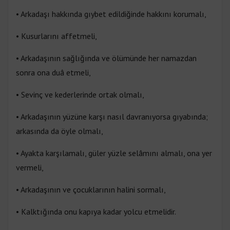
• Arkadaşı hakkında gıybet edildiğinde hakkını korumalı,
• Kusurlarını affetmeli,
• Arkadaşının sağlığında ve ölümünde her namazdan
sonra ona duâ etmeli,
• Sevinç ve kederlerinde ortak olmalı,
• Arkadaşının yüzüne karşı nasıl davranıyorsa gıyabında;
arkasında da öyle olmalı,
• Ayakta karşılamalı, güler yüzle selâmını almalı, ona yer
vermeli,
• Arkadaşının ve çocuklarının halini sormalı,
• Kalktığında onu kapıya kadar yolcu etmelidir.