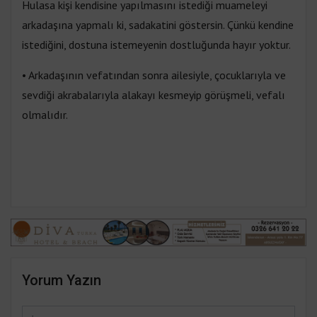
Hulasa kişi kendisine yapılmasını istediği muameleyi
arkadaşına yapmalı ki, sadakatini göstersin. Çünkü kendine
istediğini, dostuna istemeyenin dostluğunda hayır yoktur.
• Arkadaşının vefatından sonra ailesiyle, çocuklarıyla ve
sevdiği akrabalarıyla alakayı kesmeyip görüşmeli, vefalı
olmalıdır.
Yorum Yazın