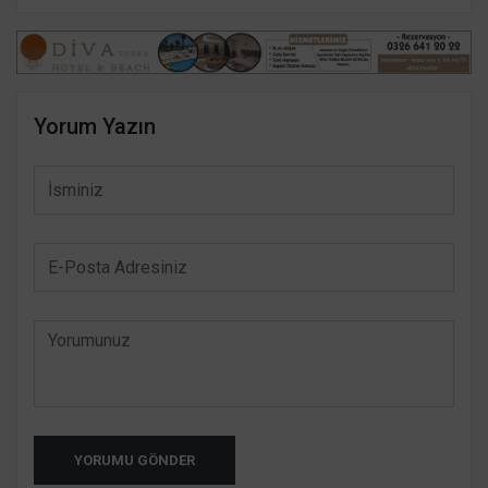
Yorum Yazın
YORUMU GÖNDER