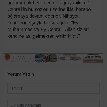
uğradığı akıbete ben de uğrayabilirim."
Cebrail’in bu sözleri üzerine ikisi beraber
ağlamaya devam ederler. Nihayet
kendilerine şöyle bir ses gelir: "Ey
Muhammed ve Ey Cebrail! Allah sizleri
kendine asi gelmekten emin kıldı."
Yorum Yazın