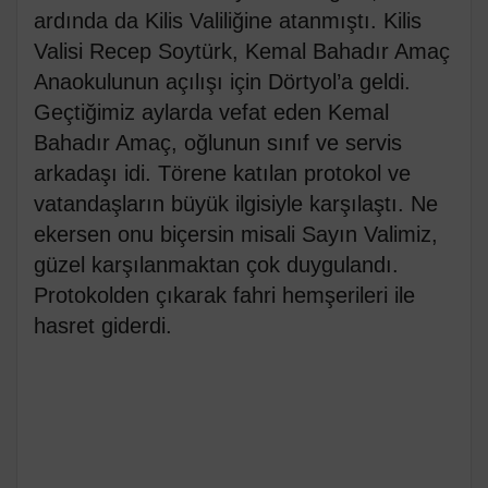
ardında da Kilis Valiliğine atanmıştı. Kilis
Valisi Recep Soytürk, Kemal Bahadır Amaç
Anaokulunun açılışı için Dörtyol’a geldi.
Geçtiğimiz aylarda vefat eden Kemal
Bahadır Amaç, oğlunun sınıf ve servis
arkadaşı idi. Törene katılan protokol ve
vatandaşların büyük ilgisiyle karşılaştı. Ne
ekersen onu biçersin misali Sayın Valimiz,
güzel karşılanmaktan çok duygulandı.
Protokolden çıkarak fahri hemşerileri ile
hasret giderdi.