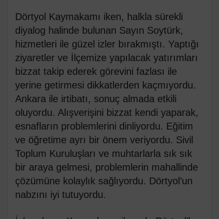
Dörtyol Kaymakamı iken, halkla sürekli
diyalog halinde bulunan Sayın Soytürk,
hizmetleri ile güzel izler bırakmıştı. Yaptığı
ziyaretler ve İlçemize yapılacak yatırımları
bizzat takip ederek görevini fazlası ile
yerine getirmesi dikkatlerden kaçmıyordu.
Ankara ile irtibatı, sonuç almada etkili
oluyordu. Alışverişini bizzat kendi yaparak,
esnafların problemlerini dinliyordu. Eğitim
ve öğretime ayrı bir önem veriyordu. Sivil
Toplum Kuruluşları ve muhtarlarla sık sık
bir araya gelmesi, problemlerin mahallinde
çözümüne kolaylık sağlıyordu. Dörtyol’un
nabzını iyi tutuyordu.