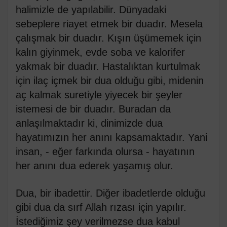
halimizle de yapılabilir. Dünyadaki
sebeplere riayet etmek bir duadır. Mesela
çalışmak bir duadır. Kışın üşümemek için
kalın giyinmek, evde soba ve kalorifer
yakmak bir duadır. Hastalıktan kurtulmak
için ilaç içmek bir dua olduğu gibi, midenin
aç kalmak suretiyle yiyecek bir şeyler
istemesi de bir duadır. Buradan da
anlaşılmaktadır ki, dinimizde dua
hayatımızın her anını kapsamaktadır. Yani
insan, - eğer farkında olursa - hayatının
her anını dua ederek yaşamış olur.
Dua, bir ibadettir. Diğer ibadetlerde olduğu
gibi dua da sırf Allah rızası için yapılır.
İstediğimiz şey verilmezse dua kabul