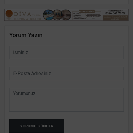
Yorum Yazın
YORUMU GÖNDER