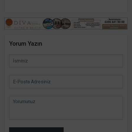
Yorum Yazın