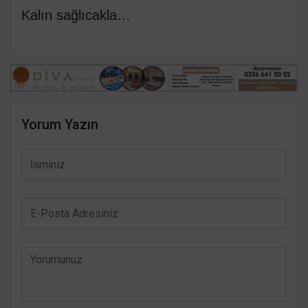
Kalın sağlıcakla…
Yorum Yazın