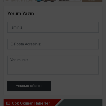
Yorum Yazın
YORUMU GÖNDER
Çok Okunan Haberler