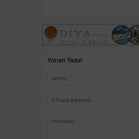
Yorum Yazın