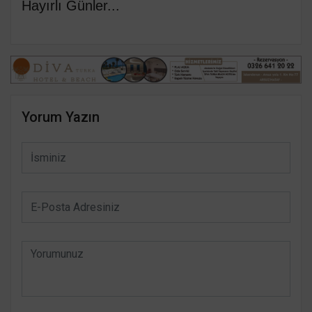
Hayırlı Günler...
Yorum Yazın