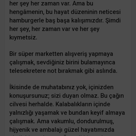
her şey her zaman var. Ama bu
hengâmenin, bu hayat düzeninin neticesi
hamburgerle baş başa kalışımızdır. Şimdi
her şey, her zaman var ve her şey
kıymetsiz.
Bir süper marketten alışveriş yapmaya
çalışmak, sevdiğiniz birini bulamayınca
telesekretere not bırakmak gibi aslında.
İkisinde de muhatabınız yok, içinizden
konuşursunuz; sizi duyan olmaz. Bu çağın
cilvesi herhalde. Kalabalıkların içinde
yalnızlığı yaşamak ve bundan keyif almaya
çalışmak. Ama vakumlu, dondurulmuş,
hijyenik ve ambalajı güzel hayatımızda