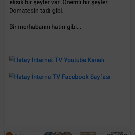
eksik bir şeyler var. Önemli bir şeyler.
Domatesin tadı gibi.
Bir merhabanın hatırı gibi...