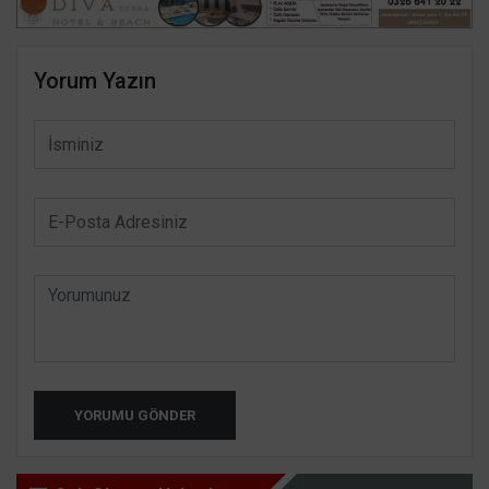
Yorum Yazın
YORUMU GÖNDER