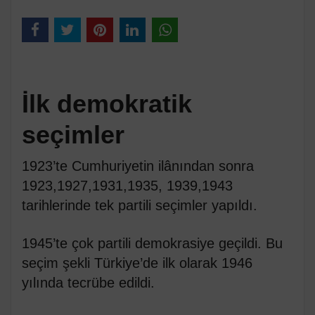
İlk demokratik
seçimler
1923’te Cumhuriyetin ilânından sonra
1923,1927,1931,1935, 1939,1943
tarihlerinde tek partili seçimler yapıldı.
1945’te çok partili demokrasiye geçildi. Bu
seçim şekli Türkiye’de ilk olarak 1946
yılında tecrübe edildi.