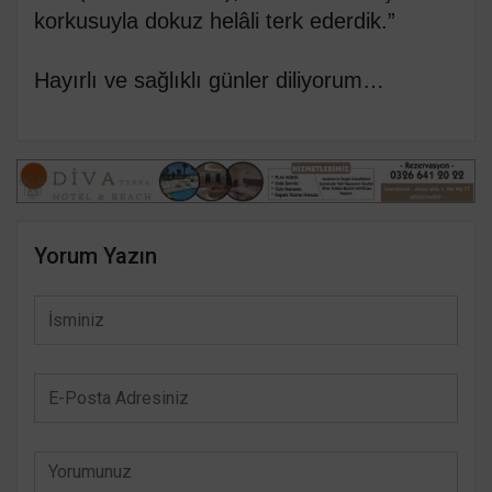
korkusuyla dokuz helâli terk ederdik.”
Hayırlı ve sağlıklı günler diliyorum…
Yorum Yazın