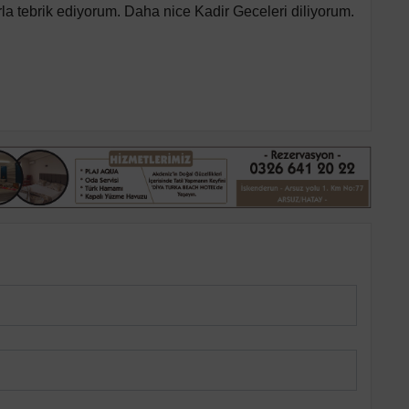
a tebrik ediyorum. Daha nice Kadir Geceleri diliyorum.