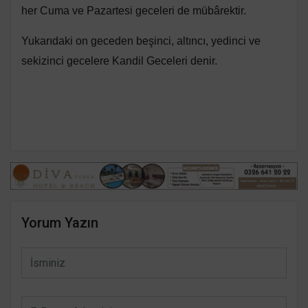
her Cuma ve Pazartesi geceleri de mübârektir.
Yukarıdaki on geceden beşinci, altıncı, yedinci ve
sekizinci gecelere Kandil Geceleri denir.
Yorum Yazın