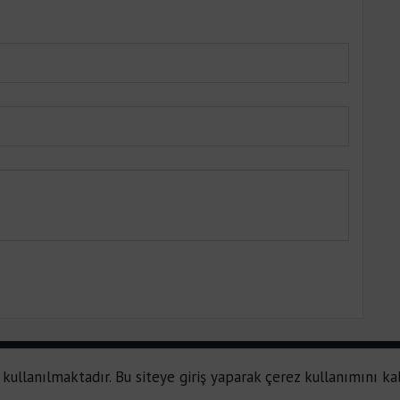
 kullanılmaktadır. Bu siteye giriş yaparak çerez kullanımını ka