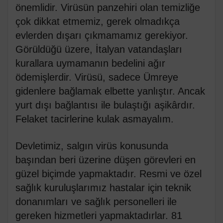
önemlidir. Virüsün panzehiri olan temizliğe
çok dikkat etmemiz, gerek olmadıkça
evlerden dışarı çıkmamamız gerekiyor.
Görüldüğü üzere, İtalyan vatandaşları
kurallara uymamanın bedelini ağır
ödemişlerdir. Virüsü, sadece Ümreye
gidenlere bağlamak elbette yanlıştır. Ancak
yurt dışı bağlantısı ile bulaştığı aşikârdır.
Felaket tacirlerine kulak asmayalım.
Devletimiz, salgın virüs konusunda
başından beri üzerine düşen görevleri en
güzel biçimde yapmaktadır. Resmi ve özel
sağlık kuruluşlarımız hastalar için teknik
donanımları ve sağlık personelleri ile
gereken hizmetleri yapmaktadırlar. 81