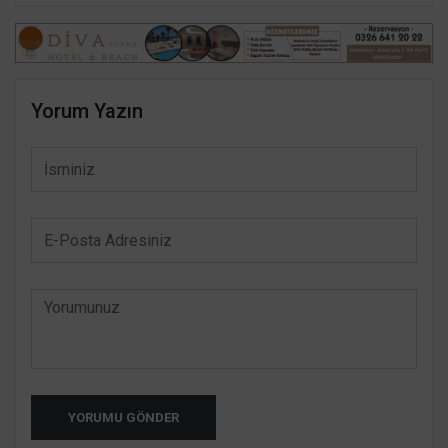
Yorum Yazın
YORUMU GÖNDER