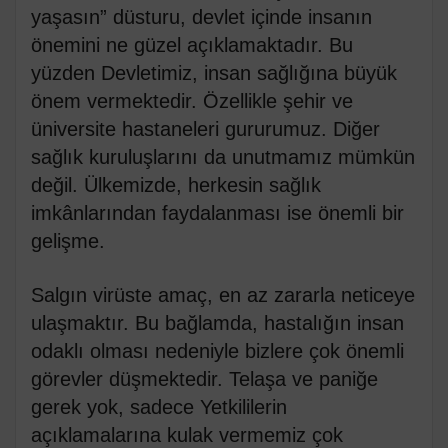
yaşasın” düsturu, devlet içinde insanın
önemini ne güzel açıklamaktadır. Bu
yüzden Devletimiz, insan sağlığına büyük
önem vermektedir. Özellikle şehir ve
üniversite hastaneleri gururumuz. Diğer
sağlık kuruluşlarını da unutmamız mümkün
değil. Ülkemizde, herkesin sağlık
imkânlarından faydalanması ise önemli bir
gelişme.
Salgın virüste amaç, en az zararla neticeye
ulaşmaktır. Bu bağlamda, hastalığın insan
odaklı olması nedeniyle bizlere çok önemli
görevler düşmektedir. Telaşa ve paniğe
gerek yok, sadece Yetkililerin
açıklamalarına kulak vermemiz çok