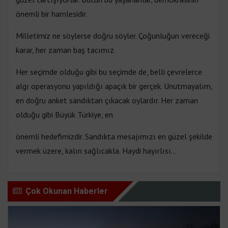
önemli bir hamlesidir.
Milletimiz ne söylerse doğru söyler. Çoğunluğun vereceği
karar, her zaman baş tacımız.
Her seçimde olduğu gibi bu seçimde de, belli çevrelerce
algı operasyonu yapıldığı apaçık bir gerçek. Unutmayalım,
en doğru anket sandıktan çıkacak oylardır. Her zaman
olduğu gibi Büyük Türkiye, en
önemli hedefimizdir. Sandıkta mesajımızı en güzel şekilde
vermek üzere, kalın sağlıcakla. Haydi hayırlısı…
Çok Okunan Haberler