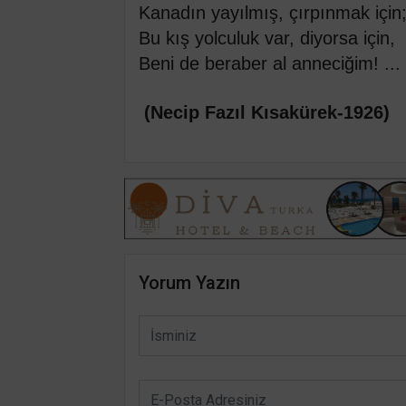
Kanadın yayılmış, çırpınmak için
Bu kış yolculuk var, diyorsa için,
Beni de beraber al anneciğim! ...
(Necip Fazıl Kısakürek-1926)
Yorum Yazın