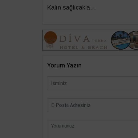
Kalın sağlıcakla…
Yorum Yazın