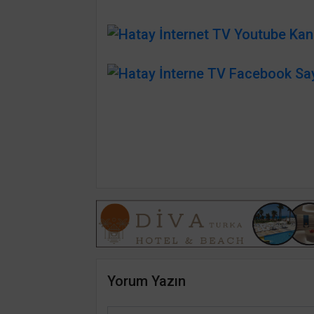
Yorum Yazın